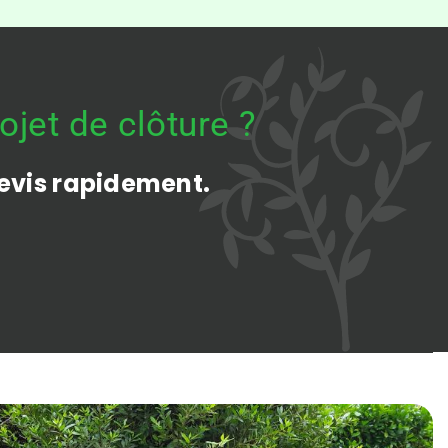
ojet de clôture ?
evis rapidement.