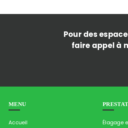
Pour des espace
faire appel à 
MENU
PRESTA
Accueil
Élagage 