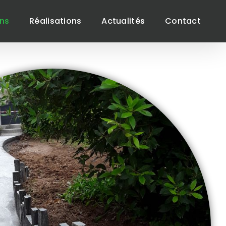
ons
Réalisations
Actualités
Contact