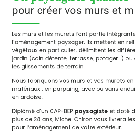
pour créer vos murs et m
Les murs et les murets font partie intégran
l’aménagement paysager. Ils mettent en relie
végétaux en particulier, délimitent les diffé
jardin (coin détente, terrasse, potager…) 
les glissements de terrain.
Nous fabriquons vos murs et vos murets en u
matériaux : en parpaing, avec ou sans enduit
en ardoise…
Diplômé d’un CAP-BEP
paysagiste
et doté d
plus de 28 ans, Michel Chiron vous livrera le
pour l’aménagement de votre extérieur.